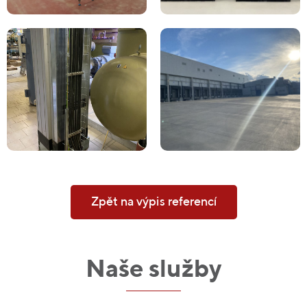
Zpět na výpis referencí
Naše služby