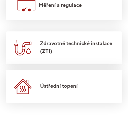
Měření a regulace
Zdravotně technické instalace
(ZTI)
Ústřední topení