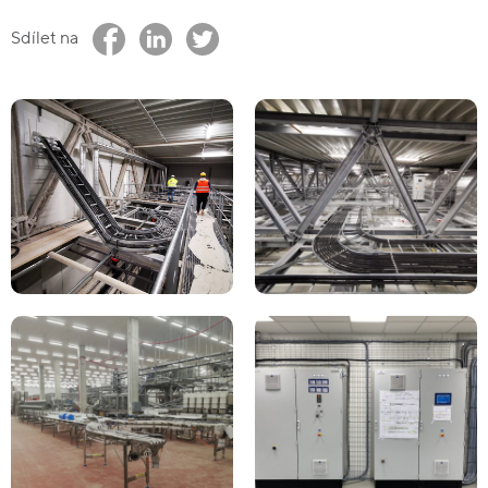
Sdílet na