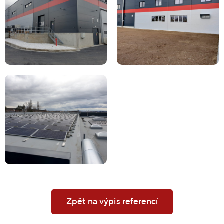
Zpět na výpis referencí