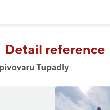
Detail reference
pivovaru Tupadly