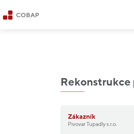
Rekonstrukce 
Zákazník
Pivovar Tupadly s.r.o.