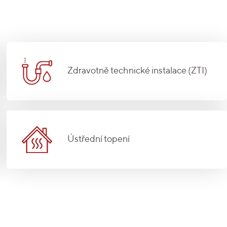
Zdravotně technické instalace (ZTI)
Ústřední topení