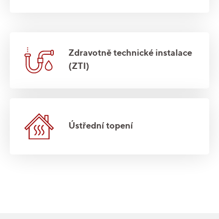
Zdravotně technické instalace
(ZTI)
Ústřední topení