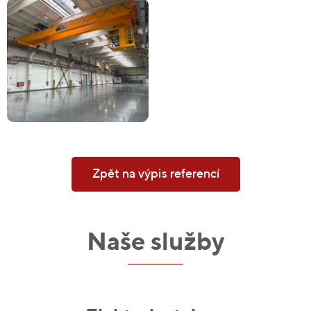
Zpět na výpis referencí
Naše služby