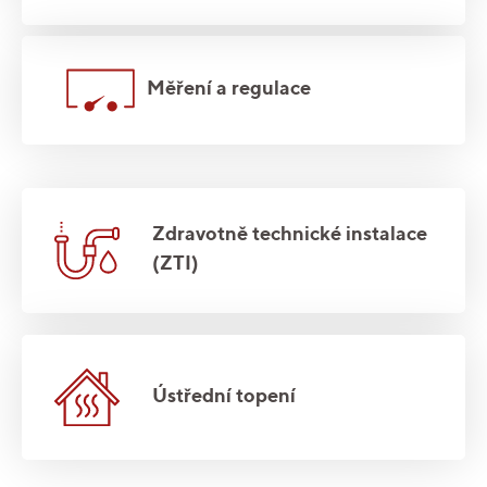
Měření a regulace
Zdravotně technické instalace
(ZTI)
Ústřední topení