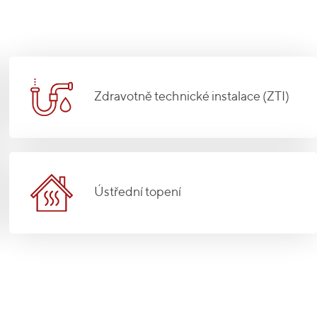
Zdravotně technické instalace (ZTI)
Ústřední topení