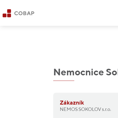
Nemocnice So
Zákazník
NEMOS SOKOLOV s.r.o.