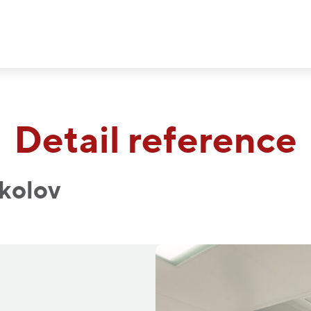
Detail reference
kolov