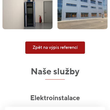
Zpět na výpis referencí
Naše služby
Elektroinstalace