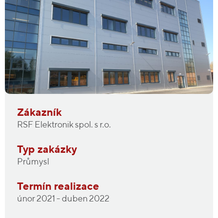
Zákazník
RSF Elektronik spol. s r.o.
Typ zakázky
Průmysl
Termín realizace
únor 2021 - duben 2022