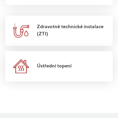
Zdravotně technické instalace
(ZTI)
Ústřední topení