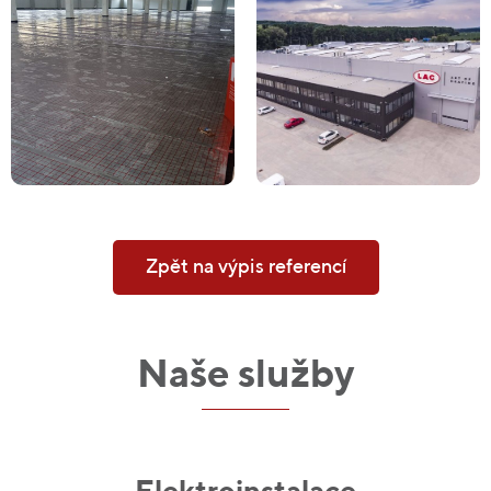
Zpět na výpis referencí
Naše služby