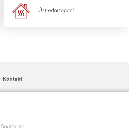
Ústřední topení
Kontakt
 “Souhlasím“