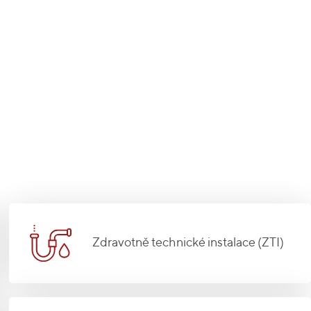
Zdravotně technické instalace (ZTI)