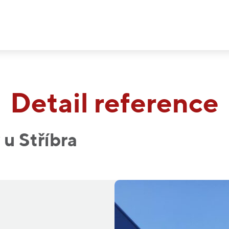
Detail reference
 u Stříbra