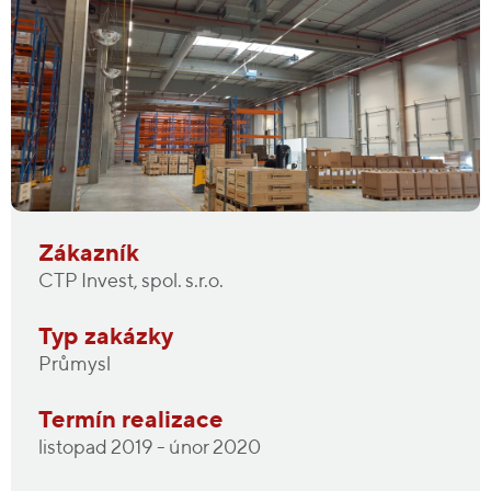
Zákazník
CTP Invest, spol. s.r.o.
Typ zakázky
Průmysl
Termín realizace
listopad 2019 - únor 2020