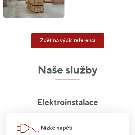
Zpět na výpis referencí
Naše služby
Elektroinstalace
Nízké napětí