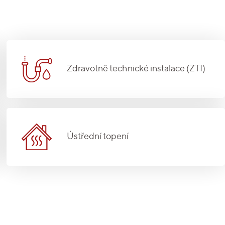
Zdravotně technické instalace (ZTI)
Ústřední topení