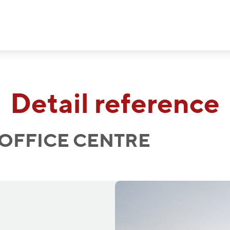
Detail reference
 OFFICE CENTRE