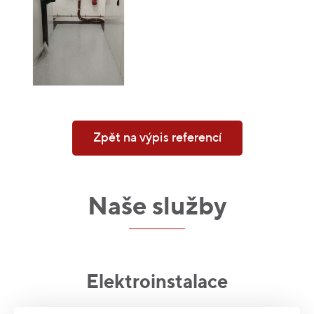
Zpět na výpis referencí
Naše služby
Elektroinstalace