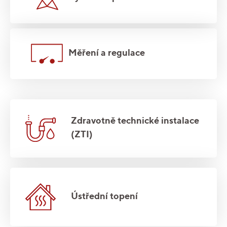
Měření a regulace
Zdravotně technické instalace
(ZTI)
Ústřední topení