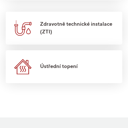
Zdravotně technické instalace
(ZTI)
Ústřední topení