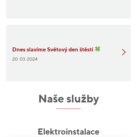
Dnes slavíme Světový den štěstí
20. 03. 2024
Naše služby
Elektroinstalace