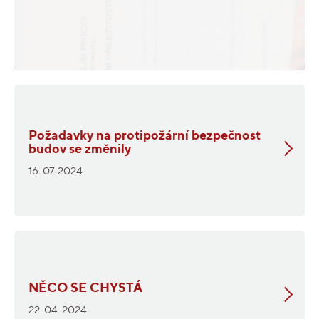
Požadavky na protipožární bezpečnost
budov se změnily
16. 07. 2024
NĚCO SE CHYSTÁ
22. 04. 2024