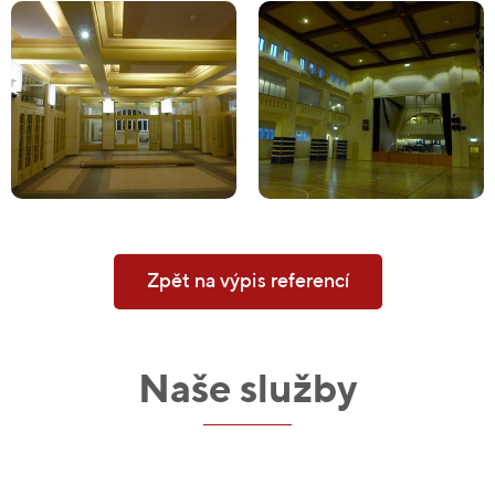
Zpět na výpis referencí
Naše služby