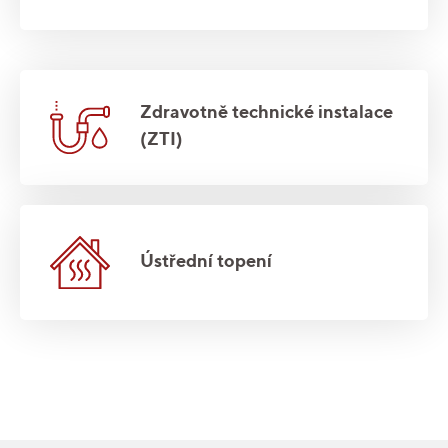
Zdravotně technické instalace
(ZTI)
Ústřední topení