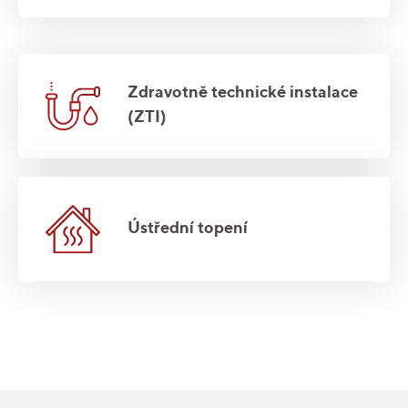
Zdravotně technické instalace
(ZTI)
Ústřední topení