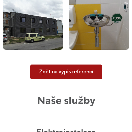
Zpět na výpis referencí
Naše služby