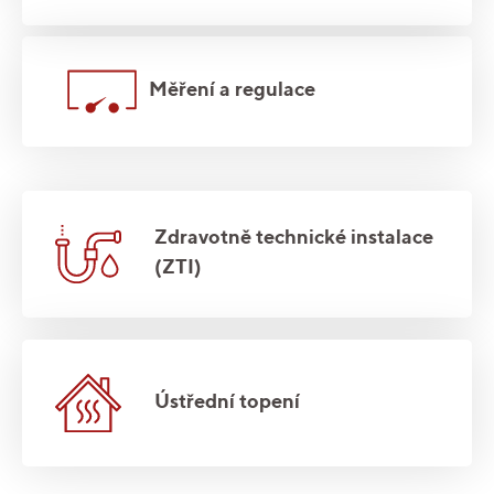
Měření a regulace
Zdravotně technické instalace
(ZTI)
Ústřední topení