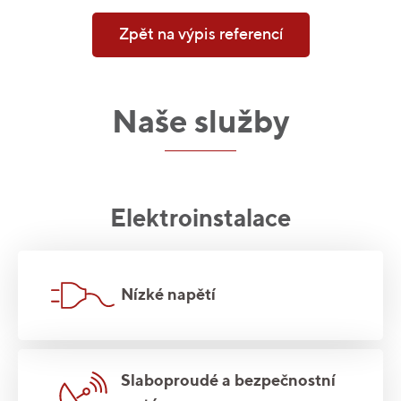
Zpět na výpis referencí
Naše služby
Elektroinstalace
Nízké napětí
Slaboproudé a bezpečnostní