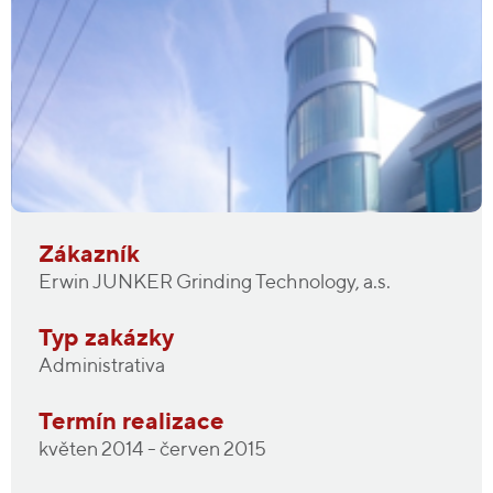
Zákazník
Erwin JUNKER Grinding Technology, a.s.
Typ zakázky
Administrativa
Termín realizace
květen 2014 - červen 2015