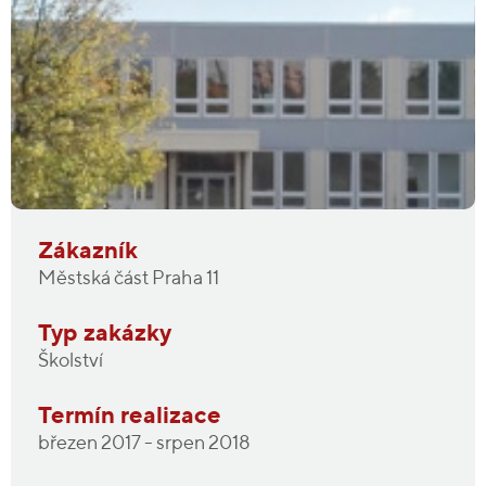
Zákazník
Městská část Praha 11
Typ zakázky
Školství
Termín realizace
březen 2017 - srpen 2018