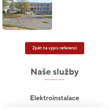
Zpět na výpis referencí
Naše služby
Elektroinstalace