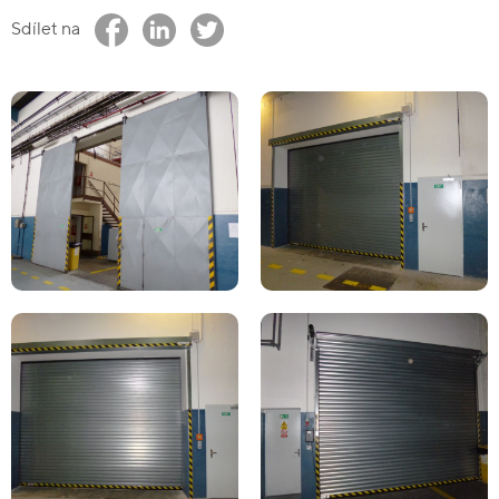
Sdílet na