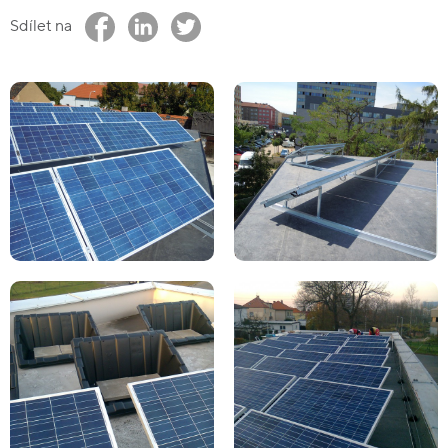
Sdílet na