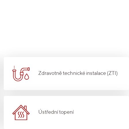
Zdravotně technické instalace (ZTI)
Ústřední topení