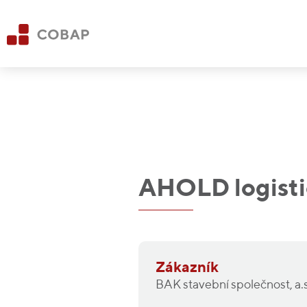
AHOLD logisti
Zákazník
BAK stavební společnost, a.s