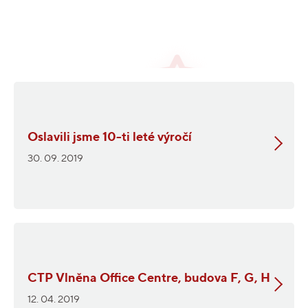
Oslavili jsme 10-ti leté výročí
30. 09. 2019
CTP Vlněna Office Centre, budova F, G, H
12. 04. 2019