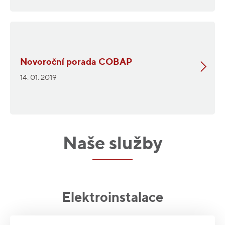
Novoroční porada COBAP
14. 01. 2019
Naše služby
Elektroinstalace