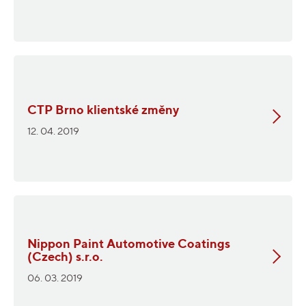
CTP Brno klientské změny
12. 04. 2019
Nippon Paint Automotive Coatings
(Czech) s.r.o.
06. 03. 2019