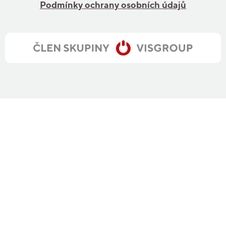
Podmínky ochrany osobních údajů