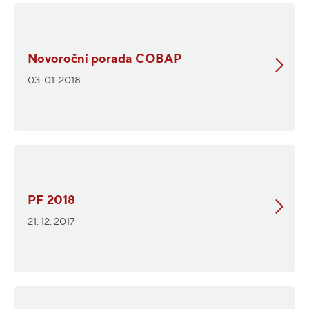
Novoroční porada COBAP
03. 01. 2018
PF 2018
21. 12. 2017