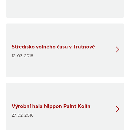
Středisko volného času v Trutnově
12. 03. 2018
Výrobní hala Nippon Paint Kolín
27. 02. 2018