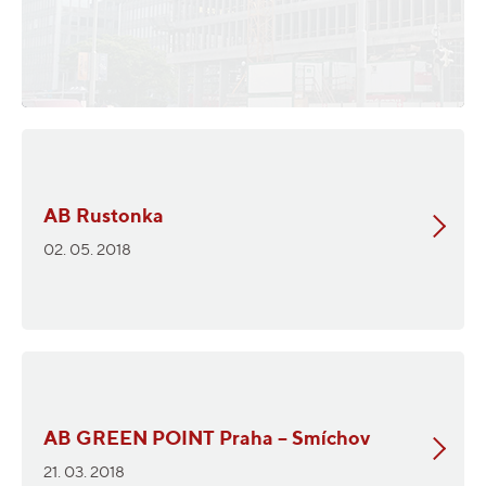
AB Rustonka
02. 05. 2018
AB GREEN POINT Praha – Smíchov
21. 03. 2018